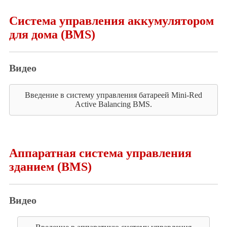
Система управления аккумулятором
для дома (BMS)
Видео
Введение в систему управления батареей Mini-Red
Active Balancing BMS.
Аппаратная система управления
зданием (BMS)
Видео