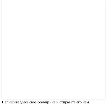
Напишите здесь своё сообщение и отправьте его нам.