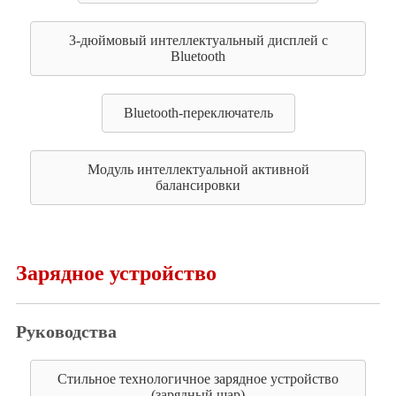
3-дюймовый интеллектуальный дисплей с
Bluetooth
Bluetooth-переключатель
Модуль интеллектуальной активной
балансировки
Зарядное устройство
Руководства
Стильное технологичное зарядное устройство
(зарядный шар)