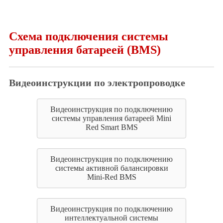
Схема подключения системы
управления батареей (BMS)
Видеоинструкции по электропроводке
Видеоинструкция по подключению
системы управления батареей Mini
Red Smart BMS
Видеоинструкция по подключению
системы активной балансировки
Mini-Red BMS
Видеоинструкция по подключению
интеллектуальной системы