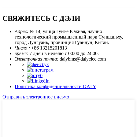
СВЯЖИТЕСЬ С ДЭЛИ
Адрес:
№ 14, улица Гунъе Южная, научно-
технологический промышленный парк Суншаньху,
город Дунгуань, провинция Гуандун, Китай.
Число :
+86 13215201813
время:
7 дней в неделю с 00:00 до 24:00.
Электронная почта:
dalybms@dalyelec.com
Политика конфиденциальности DALY
Отправить электронное письмо