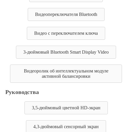
Видеопереключателя Bluetooth
Видео с переключателем ключа
3-дюймовый Bluetooth Smart Display Video
Видеоролик об интеллектуальном модуле
активной балансировки
Руководства
3,5-дюймовый цветной HD-экран
4,3-дюймовый сенсорный экран