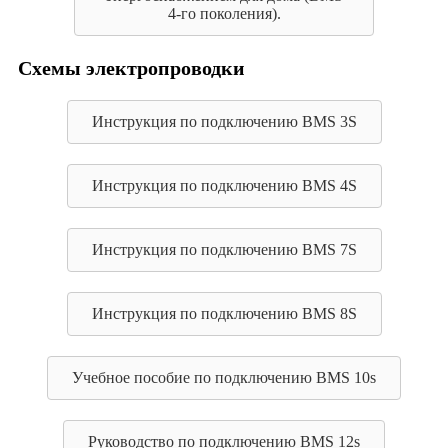
4-го поколения).
Схемы электропроводки
Инструкция по подключению BMS 3S
Инструкция по подключению BMS 4S
Инструкция по подключению BMS 7S
Инструкция по подключению BMS 8S
Учебное пособие по подключению BMS 10s
Руководство по подключению BMS 12s