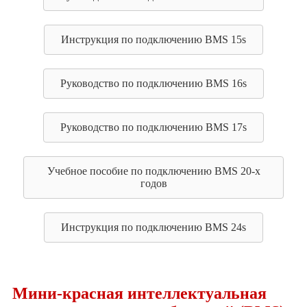
Инструкция по подключению BMS 15s
Руководство по подключению BMS 16s
Руководство по подключению BMS 17s
Учебное пособие по подключению BMS 20-х
годов
Инструкция по подключению BMS 24s
Мини-красная интеллектуальная