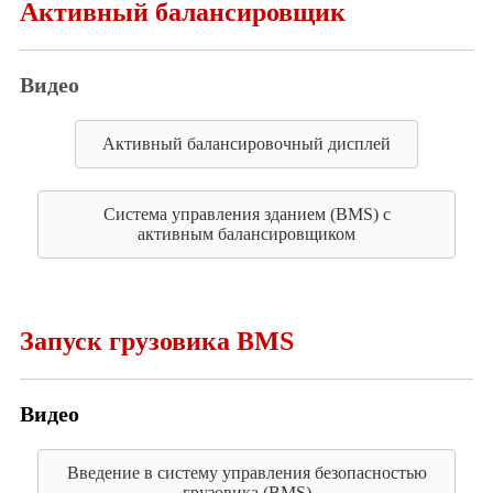
Активный балансировщик
Видео
Активный балансировочный дисплей
Система управления зданием (BMS) с
активным балансировщиком
Запуск грузовика BMS
Видео
Введение в систему управления безопасностью
грузовика (BMS)