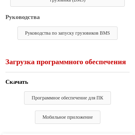
Руководства
Руководства по запуску грузовиков BMS
Загрузка программного обеспечения
Скачать
Программное обеспечение для ПК
Мобильное приложение