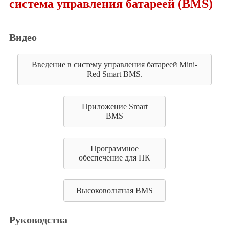
система управления батареей (BMS)
Видео
Введение в систему управления батареей Mini-
Red Smart BMS.
Приложение Smart
BMS
Программное
обеспечение для ПК
Высоковольтная BMS
Руководства