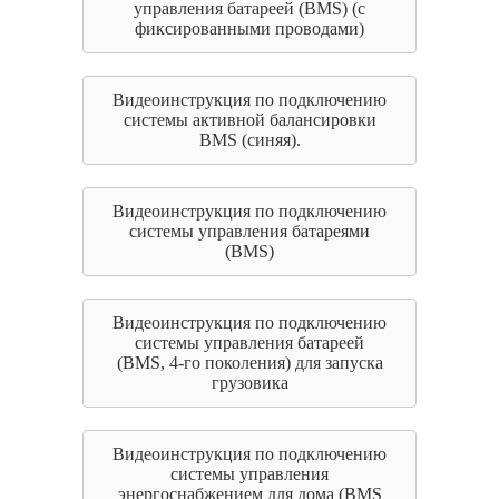
управления батареей (BMS) (с
фиксированными проводами)
Видеоинструкция по подключению
системы активной балансировки
BMS (синяя).
Видеоинструкция по подключению
системы управления батареями
(BMS)
Видеоинструкция по подключению
системы управления батареей
(BMS, 4-го поколения) для запуска
грузовика
Видеоинструкция по подключению
системы управления
энергоснабжением для дома (BMS