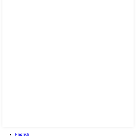
English