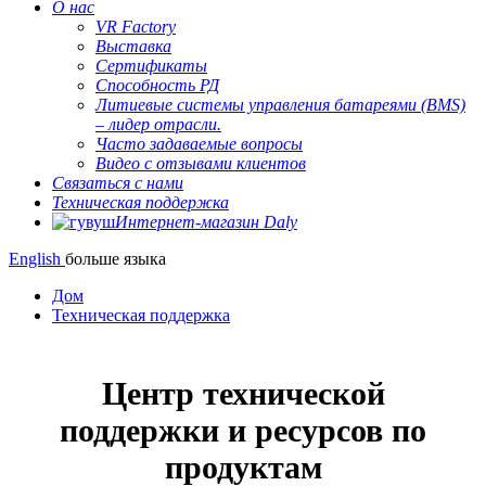
О нас
VR Factory
Выставка
Сертификаты
Способность РД
Литиевые системы управления батареями (BMS)
– лидер отрасли.
Часто задаваемые вопросы
Видео с отзывами клиентов
Связаться с нами
Техническая поддержка
Интернет-магазин Daly
English
больше языка
Дом
Техническая поддержка
Центр технической
поддержки и ресурсов по
продуктам