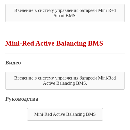
Введение в систему управления батареей Mini-Red
Smart BMS.
Mini-Red Active Balancing BMS
Видео
Введение в систему управления батареей Mini-Red
Active Balancing BMS.
Руководства
Mini-Red Active Balancing BMS