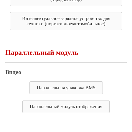
Интеллектуальное зарядное устройство для
техники (портативное/автомобильное)
Параллельный модуль
Видео
Параллельная упаковка BMS
Параллельный модуль отображения