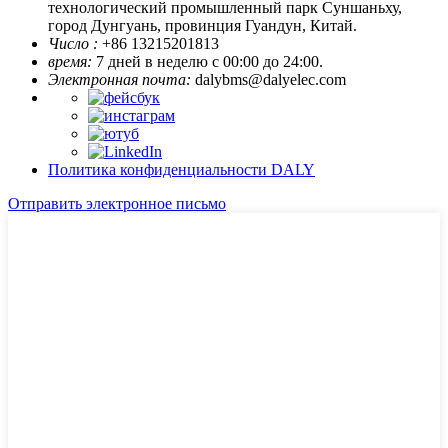
технологический промышленный парк Суншаньху,
город Дунгуань, провинция Гуандун, Китай.
Число :
+86 13215201813
время:
7 дней в неделю с 00:00 до 24:00.
Электронная почта:
dalybms@dalyelec.com
Политика конфиденциальности DALY
Отправить электронное письмо