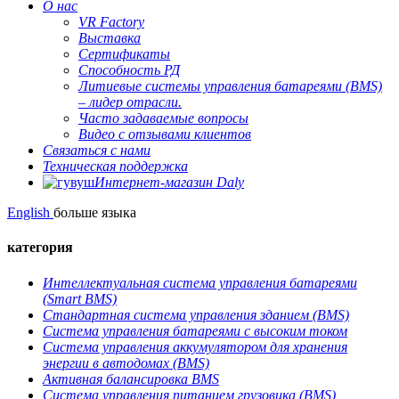
О нас
VR Factory
Выставка
Сертификаты
Способность РД
Литиевые системы управления батареями (BMS)
– лидер отрасли.
Часто задаваемые вопросы
Видео с отзывами клиентов
Связаться с нами
Техническая поддержка
Интернет-магазин Daly
English
больше языка
категория
Интеллектуальная система управления батареями
(Smart BMS)
Стандартная система управления зданием (BMS)
Система управления батареями с высоким током
Система управления аккумулятором для хранения
энергии в автодомах (BMS)
Активная балансировка BMS
Система управления питанием грузовика (BMS)