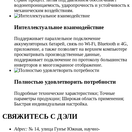
водонепроницаемость, ударопрочность и устойчивость к
механическим воздействиям.
Интеллектуальное взаимодействие
Поддерживает параллельное подключение
аккумуляторных батарей, связь по Wi-Fi, Bluetooth и 4G,
приложение, а также позволяет на верхнем компьютере
просматривать производственные данные,
поддерживает подключение по протоколу большинства
инверторов и многоэкранное отображение.
Полностью удовлетворить потребности
Подробные технические характеристики; Точные
параметры продукции; Широкая область применения;
Быстрая индивидуальная настройка.
СВЯЖИТЕСЬ С ДЭЛИ
Адрес:
№ 14, улица Гунъе Южная, научно-