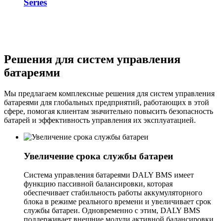
Series
Решения для систем управления
батареями
Мы предлагаем комплексные решения для систем управления
батареями для глобальных предприятий, работающих в этой
сфере, помогая клиентам значительно повысить безопасность
батарей и эффективность управления их эксплуатацией.
Увеличение срока службы батареи
Система управления батареями DALY BMS имеет
функцию пассивной балансировки, которая
обеспечивает стабильность работы аккумуляторного
блока в режиме реального времени и увеличивает срок
службы батареи. Одновременно с этим, DALY BMS
поддерживает внешние модули активной балансировки