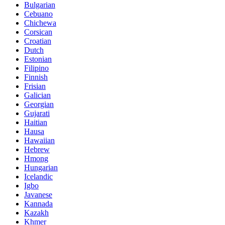
Bulgarian
Cebuano
Chichewa
Corsican
Croatian
Dutch
Estonian
Filipino
Finnish
Frisian
Galician
Georgian
Gujarati
Haitian
Hausa
Hawaiian
Hebrew
Hmong
Hungarian
Icelandic
Igbo
Javanese
Kannada
Kazakh
Khmer