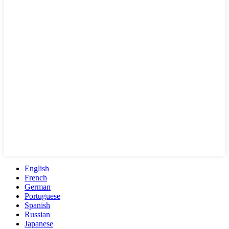
English
French
German
Portuguese
Spanish
Russian
Japanese