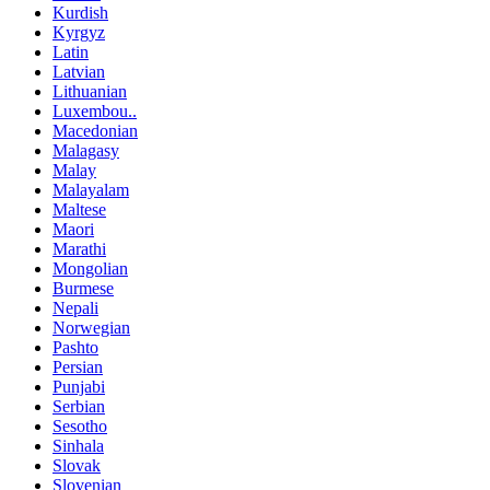
Kurdish
Kyrgyz
Latin
Latvian
Lithuanian
Luxembou..
Macedonian
Malagasy
Malay
Malayalam
Maltese
Maori
Marathi
Mongolian
Burmese
Nepali
Norwegian
Pashto
Persian
Punjabi
Serbian
Sesotho
Sinhala
Slovak
Slovenian