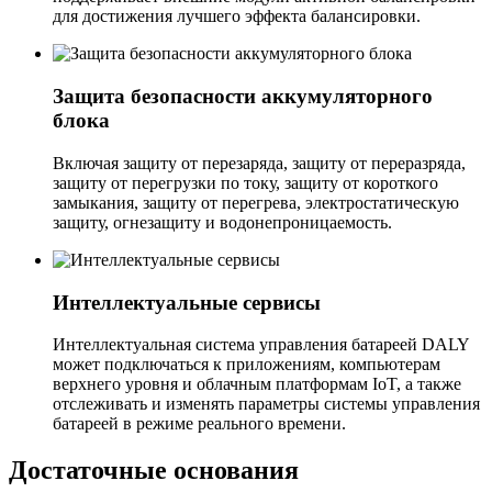
для достижения лучшего эффекта балансировки.
Защита безопасности аккумуляторного
блока
Включая защиту от перезаряда, защиту от переразряда,
защиту от перегрузки по току, защиту от короткого
замыкания, защиту от перегрева, электростатическую
защиту, огнезащиту и водонепроницаемость.
Интеллектуальные сервисы
Интеллектуальная система управления батареей DALY
может подключаться к приложениям, компьютерам
верхнего уровня и облачным платформам IoT, а также
отслеживать и изменять параметры системы управления
батареей в режиме реального времени.
Достаточные основания