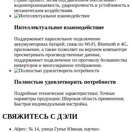
водонепроницаемость, ударопрочность и устойчивость к
механическим воздействиям.
Интеллектуальное взаимодействие
Поддерживает параллельное подключение
аккумуляторных батарей, связь по Wi-Fi, Bluetooth и 4G,
приложение, а также позволяет на верхнем компьютере
просматривать производственные данные,
поддерживает подключение по протоколу большинства
инверторов и многоэкранное отображение.
Полностью удовлетворить потребности
Подробные технические характеристики; Точные
параметры продукции; Широкая область применения;
Быстрая индивидуальная настройка.
СВЯЖИТЕСЬ С ДЭЛИ
Адрес:
№ 14, улица Гунъе Южная, научно-