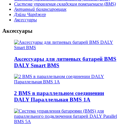
Система управления складским помещением (BMS)
Активный балансировщик
Дэйли Чарджер
Аксессуары
Аксессуары
Аксессуары для литиевых батарей BMS
DALY Smart BMS
2 BMS в параллельном соединении
DALY Параллельная BMS 1A