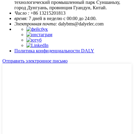
технологический промышленный парк Суншаньху,
город Дунгуань, провинция Гуандун, Китай.
Число :
+86 13215201813
время:
7 дней в неделю с 00:00 до 24:00.
Электронная почта:
dalybms@dalyelec.com
Политика конфиденциальности DALY
Отправить электронное письмо