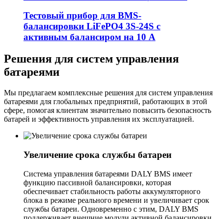
Тестовый прибор для BMS-
балансировки LiFePO4 3S-24S с
активным балансиром на 10 А
Решения для систем управления
батареями
Мы предлагаем комплексные решения для систем управления
батареями для глобальных предприятий, работающих в этой
сфере, помогая клиентам значительно повысить безопасность
батарей и эффективность управления их эксплуатацией.
Увеличение срока службы батареи
Система управления батареями DALY BMS имеет
функцию пассивной балансировки, которая
обеспечивает стабильность работы аккумуляторного
блока в режиме реального времени и увеличивает срок
службы батареи. Одновременно с этим, DALY BMS
поддерживает внешние модули активной балансировки