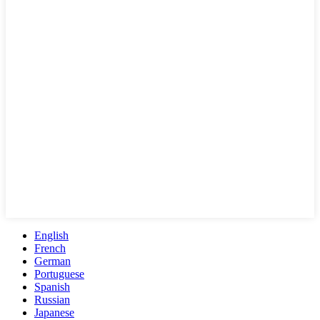
English
French
German
Portuguese
Spanish
Russian
Japanese