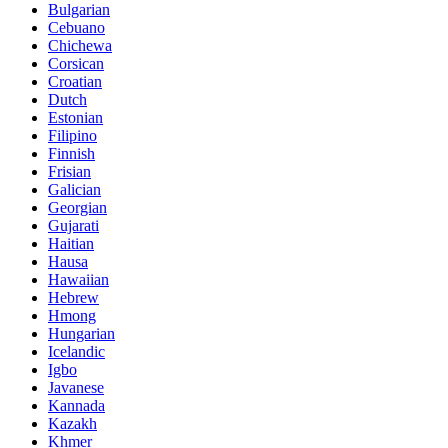
Bulgarian
Cebuano
Chichewa
Corsican
Croatian
Dutch
Estonian
Filipino
Finnish
Frisian
Galician
Georgian
Gujarati
Haitian
Hausa
Hawaiian
Hebrew
Hmong
Hungarian
Icelandic
Igbo
Javanese
Kannada
Kazakh
Khmer