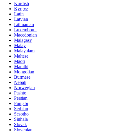
Kurdish
Kyrgyz
Latin
Latvian
Lithuanian
Luxembou..
Macedonian
Malagasy
Malay
Malayalam
Maltese
Maori
Marathi
Mongolian
Burmese
Nepali
Norwegian
Pashto
Persian
Punjabi
Serbian
Sesotho
Sinhala
Slovak
Slovenian