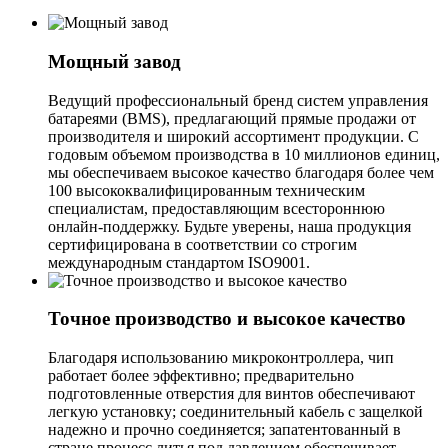
Мощный завод
Ведущий профессиональный бренд систем управления
батареями (BMS), предлагающий прямые продажи от
производителя и широкий ассортимент продукции. С
годовым объемом производства в 10 миллионов единиц,
мы обеспечиваем высокое качество благодаря более чем
100 высококвалифицированным техническим
специалистам, предоставляющим всестороннюю
онлайн-поддержку. Будьте уверены, наша продукция
сертифицирована в соответствии со строгим
международным стандартом ISO9001.
Точное производство и высокое качество
Благодаря использованию микроконтроллера, чип
работает более эффективно; предварительно
подготовленные отверстия для винтов обеспечивают
легкую установку; соединительный кабель с защелкой
надежно и прочно соединяется; запатентованный в
стране процесс литья под давлением обеспечивает