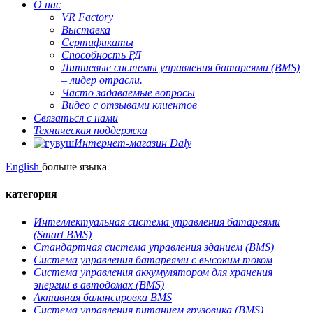
О нас
VR Factory
Выставка
Сертификаты
Способность РД
Литиевые системы управления батареями (BMS)
– лидер отрасли.
Часто задаваемые вопросы
Видео с отзывами клиентов
Связаться с нами
Техническая поддержка
Интернет-магазин Daly
English
больше языка
категория
Интеллектуальная система управления батареями
(Smart BMS)
Стандартная система управления зданием (BMS)
Система управления батареями с высоким током
Система управления аккумулятором для хранения
энергии в автодомах (BMS)
Активная балансировка BMS
Система управления питанием грузовика (BMS)