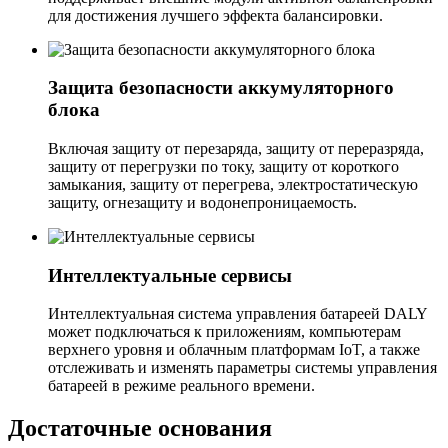
для достижения лучшего эффекта балансировки.
Защита безопасности аккумуляторного
блока
Включая защиту от перезаряда, защиту от переразряда,
защиту от перегрузки по току, защиту от короткого
замыкания, защиту от перегрева, электростатическую
защиту, огнезащиту и водонепроницаемость.
Интеллектуальные сервисы
Интеллектуальная система управления батареей DALY
может подключаться к приложениям, компьютерам
верхнего уровня и облачным платформам IoT, а также
отслеживать и изменять параметры системы управления
батареей в режиме реального времени.
Достаточные основания