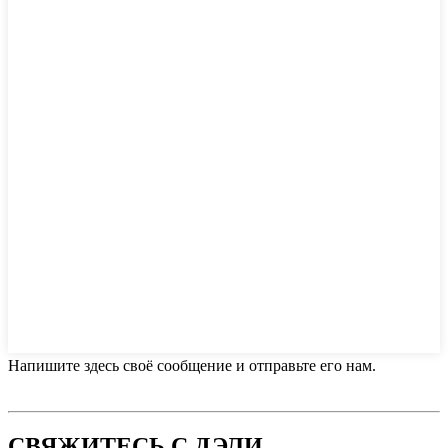
Напишите здесь своё сообщение и отправьте его нам.
СВЯЖИТЕСЬ С ДЭЛИ