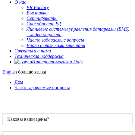
О нас
VR Factory
Выставка
Сертификаты
Способность РД
Литиевые системы управления батареями (BMS)
– лидер отрасли.
Часто задаваемые вопросы
Видео с отзывами клиентов
Связаться с нами
Техническая поддержка
Интернет-магазин Daly
English
больше языка
Дом
Часто задаваемые вопросы
Каковы ваши цены?