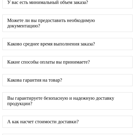
У вас есть минимальный объем заказа?
Можете ли вы предоставить необходимую
документацию?
Каково среднее время выполнения заказа?
Какие способы оплаты вы принимаете?
Какова гарантия на товар?
Вы гарантируете безопасную и надежную доставку
продукции?
А как насчет стоимости доставки?