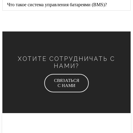
Что такое система управления батареями (BMS)?
ХОТИТЕ СОТРУДНИЧАТЬ С
НАМИ?
СВЯЗАТЬСЯ
С НАМИ