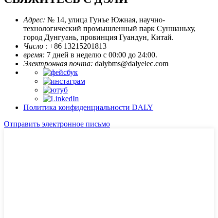
Адрес:
№ 14, улица Гунъе Южная, научно-
технологический промышленный парк Суншаньху,
город Дунгуань, провинция Гуандун, Китай.
Число :
+86 13215201813
время:
7 дней в неделю с 00:00 до 24:00.
Электронная почта:
dalybms@dalyelec.com
Политика конфиденциальности DALY
Отправить электронное письмо