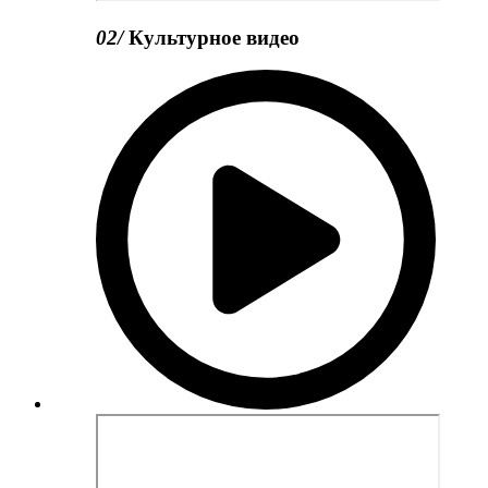
02
/
Культурное видео