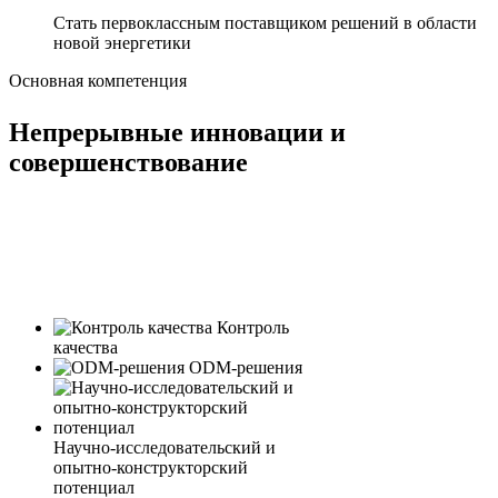
Стать первоклассным поставщиком решений в области
новой энергетики
Основная компетенция
Непрерывные инновации и
совершенствование
Контроль
качества
ODM-решения
Научно-исследовательский и
опытно-конструкторский
потенциал