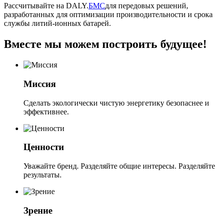
Рассчитывайте на DALY.
БМС
для передовых решений,
разработанных для оптимизации производительности и срока
службы литий-ионных батарей.
Вместе мы можем построить будущее!
Миссия
Сделать экологически чистую энергетику безопаснее и
эффективнее.
Ценности
Уважайте бренд. Разделяйте общие интересы. Разделяйте
результаты.
Зрение