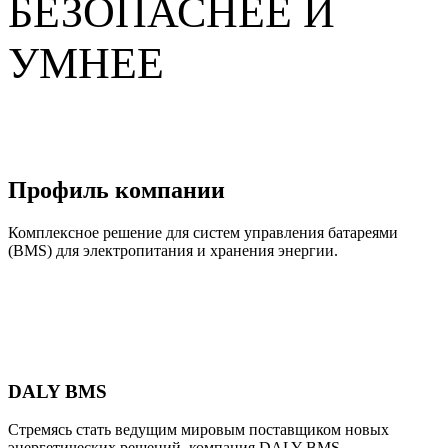
БЕЗОПАСНЕЕ И
УМНЕЕ
Профиль компании
Комплексное решение для систем управления батареями
(BMS) для электропитания и хранения энергии.
DALY BMS
Стремясь стать ведущим мировым поставщиком новых
энергетических решений, компания DALY BMS