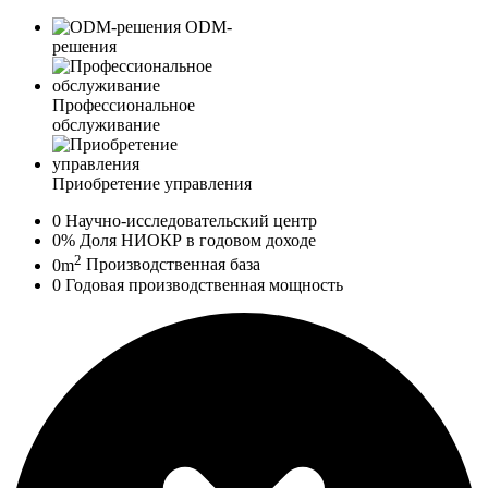
ODM-
решения
Профессиональное
обслуживание
Приобретение управления
0
Научно-исследовательский центр
0
%
Доля НИОКР в годовом доходе
2
0
m
Производственная база
0
Годовая производственная мощность