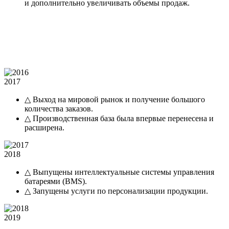
и дополнительно увеличивать объемы продаж.
2017
△ Выход на мировой рынок и получение большого
количества заказов.
△ Производственная база была впервые перенесена и
расширена.
2018
△ Выпущены интеллектуальные системы управления
батареями (BMS).
△ Запущены услуги по персонализации продукции.
2019