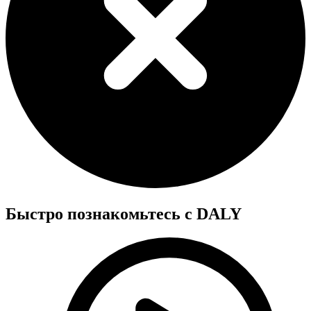
Быстро познакомьтесь с DALY