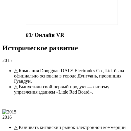
03
/
Онлайн VR
Историческое развитие
2015
△ Компания Dongguan DALY Electronics Co., Ltd. была
официально основана в городе Дунгуань, провинция
Гуандун.
△ Выпустили свой первый продукт — систему
управления зданием «Little Red Board».
2016
△ Развивать китайский рынок электронной коммерции